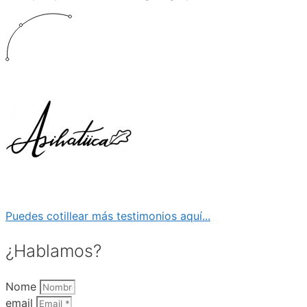
Puedes cotillear más testimonios aquí...
¿Hablamos?
Nome
email