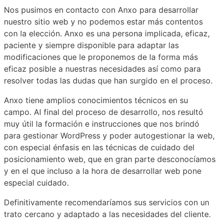
Nos pusimos en contacto con Anxo para desarrollar
nuestro sitio web y no podemos estar más contentos
con la elección. Anxo es una persona implicada, eficaz,
paciente y siempre disponible para adaptar las
modificaciones que le proponemos de la forma más
eficaz posible a nuestras necesidades así como para
resolver todas las dudas que han surgido en el proceso.
Anxo tiene amplios conocimientos técnicos en su
campo. Al final del proceso de desarrollo, nos resultó
muy útil la formación e instrucciones que nos brindó
para gestionar WordPress y poder autogestionar la web,
con especial énfasis en las técnicas de cuidado del
posicionamiento web, que en gran parte desconocíamos
y en el que incluso a la hora de desarrollar web pone
especial cuidado.
Definitivamente recomendaríamos sus servicios con un
trato cercano y adaptado a las necesidades del cliente.