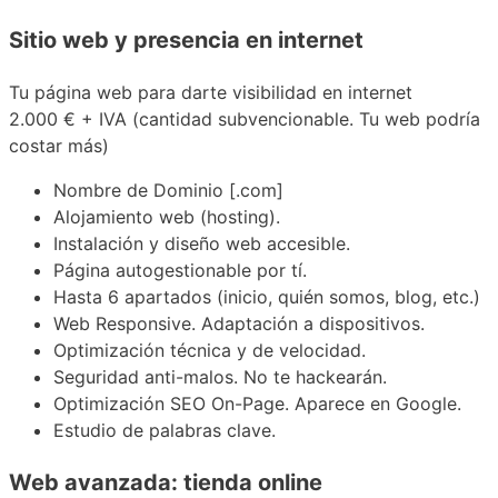
Sitio web y presencia en internet
Tu página web para darte visibilidad en internet
2.000 €
+ IVA (cantidad subvencionable. Tu web podría
costar más)
Nombre de Dominio [.com]
Alojamiento web (hosting).
Instalación y diseño web accesible.
Página autogestionable por tí.
Hasta 6 apartados (inicio, quién somos, blog, etc.)
Web Responsive. Adaptación a dispositivos.
Optimización técnica y de velocidad.
Seguridad anti-malos. No te hackearán.
Optimización SEO On-Page. Aparece en Google.
Estudio de palabras clave.
Web avanzada: tienda online