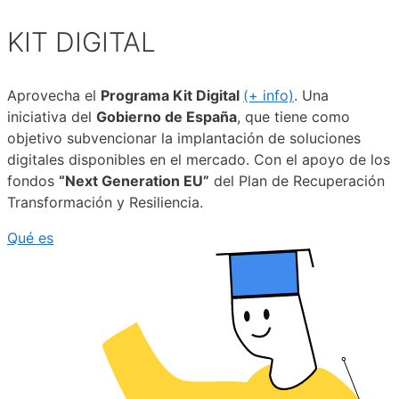
KIT DIGITAL
Aprovecha el
Programa Kit Digital
(+ info)
. Una
iniciativa del
Gobierno de España
, que tiene como
objetivo subvencionar la implantación de soluciones
digitales disponibles en el mercado. Con el apoyo de los
fondos
“Next Generation EU”
del Plan de Recuperación
Transformación y Resiliencia.
Qué es