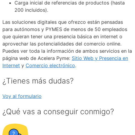
Carga inicial de referencias de productos (hasta
200 incluidos).
Las soluciones digitales que ofrezco están pensadas
para autónomos y PYMES de menos de 50 empleados
que quieran tener una presencia básica en internet o
aprovechar las potencialidades del comercio online.
Puedes ver toda la información de ambos servicios en la
página web de Acelera Pyme:
Sitio Web y Presencia en
Internet
y
Comercio electrónico
.
¿Tienes más dudas?
Voy al formulario
¿Qué vas a conseguir conmigo?