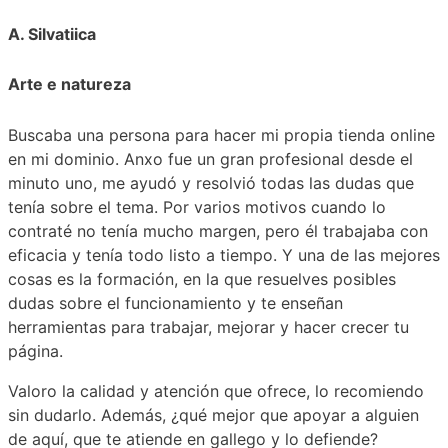
A. Silvatiica
Arte e natureza
Buscaba una persona para hacer mi propia tienda online
en mi dominio. Anxo fue un gran profesional desde el
minuto uno, me ayudó y resolvió todas las dudas que
tenía sobre el tema. Por varios motivos cuando lo
contraté no tenía mucho margen, pero él trabajaba con
eficacia y tenía todo listo a tiempo. Y una de las mejores
cosas es la formación, en la que resuelves posibles
dudas sobre el funcionamiento y te enseñan
herramientas para trabajar, mejorar y hacer crecer tu
página.
Valoro la calidad y atención que ofrece, lo recomiendo
sin dudarlo. Además, ¿qué mejor que apoyar a alguien
de aquí, que te atiende en gallego y lo defiende?