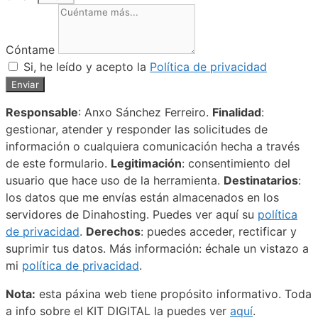
Cóntame
Si, he leído y acepto la
Política de privacidad
Enviar
Responsable
: Anxo Sánchez Ferreiro.
Finalidad
:
gestionar, atender y responder las solicitudes de
información o cualquiera comunicación hecha a través
de este formulario.
Legitimación
: consentimiento del
usuario que hace uso de la herramienta.
Destinatarios
:
los datos que me envías están almacenados en los
servidores de Dinahosting. Puedes ver aquí su
política
de privacidad
.
Derechos
: puedes acceder, rectificar y
suprimir tus datos. Más información: échale un vistazo a
mi
política de privacidad
.
Nota:
esta páxina web tiene propósito informativo. Toda
a info sobre el KIT DIGITAL la puedes ver
aquí
.