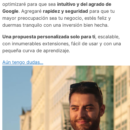
optimizaré para que sea
intuitivo y del agrado de
Google
. Agregaré
rapidez y seguridad
para que tu
mayor preocupación sea tu negocio, estés feliz y
duermas tranquilo con una inversión bien hecha.
Una propuesta personalizada solo para ti
, escalable,
con innumerables extensiones, fácil de usar y con una
pequeña curva de aprendizaje.
Aún tengo dudas...