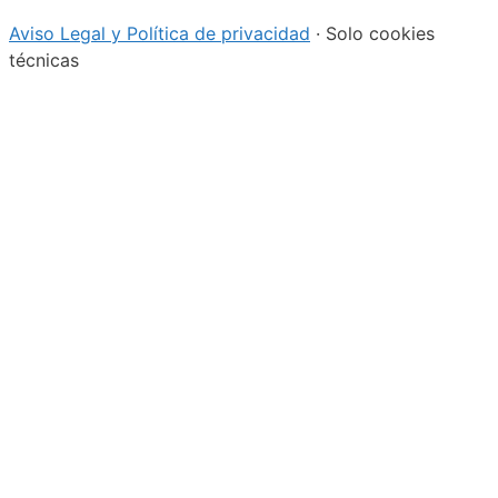
Aviso Legal y Política de privacidad
· Solo cookies
técnicas