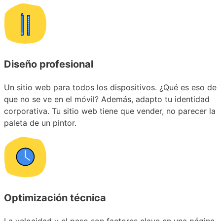
Diseño profesional
Un sitio web para todos los dispositivos. ¿Qué es eso de
que no se ve en el móvil? Además, adapto tu identidad
corporativa. Tu sitio web tiene que vender, no parecer la
paleta de un pintor.
Optimización técnica
La velocidad y el peso son factores clave en una página