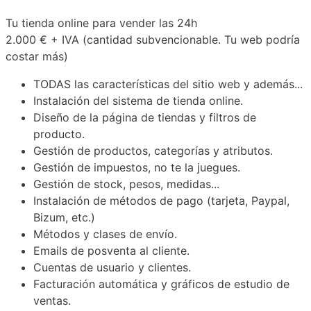
Tu tienda online para vender las 24h
2.000 €
+ IVA (cantidad subvencionable. Tu web podría
costar más)
TODAS las características del sitio web y además...
Instalación del sistema de tienda online.
Diseño de la página de tiendas y filtros de
producto.
Gestión de productos, categorías y atributos.
Gestión de impuestos, no te la juegues.
Gestión de stock, pesos, medidas...
Instalación de métodos de pago (tarjeta, Paypal,
Bizum, etc.)
Métodos y clases de envío.
Emails de posventa al cliente.
Cuentas de usuario y clientes.
Facturación automática y gráficos de estudio de
ventas.