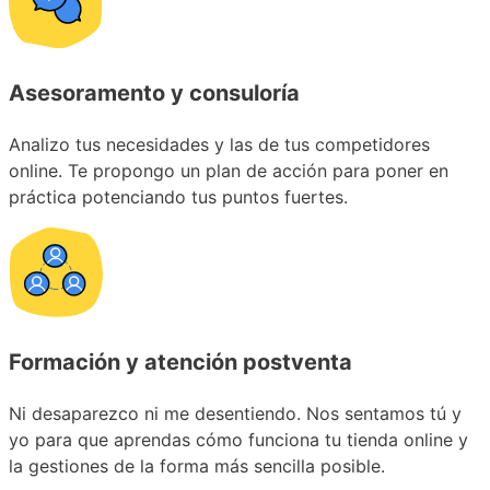
Asesoramento y consuloría
Analizo tus necesidades y las de tus competidores
online. Te propongo un plan de acción para poner en
práctica potenciando tus puntos fuertes.
Formación y atención postventa
Ni desaparezco ni me desentiendo. Nos sentamos tú y
yo para que aprendas cómo funciona tu tienda online y
la gestiones de la forma más sencilla posible.