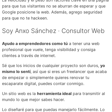
para que tus visitantes no se aburran de esperar y que
Google posicione la web. Además, agrego seguridad
para que no te hackeen.
Soy Anxo Sánchez · Consultor Web
Ayudo a emprendedores como tú
a tener una web
profesional que vuele, tenga visibilidad y consiga
clientes a través de internet.
Sé que los inicios de cualquier proyecto son duros,
yo
mismo lo sentí
, así que si eres un freelancer que acaba
de empezar o simplemente quieres renovar tu
escaparate digital, puedes contar conmigo.
Un sitio web es la
herramienta ideal
para transmitir al
mundo lo que mejor sabes hacer.
Lo diseñaré para que puedas manejarlo fácilmente. Lo