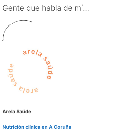
Gente que habla de mí...
Arela Saúde
Nutrición clínica en A Coruña